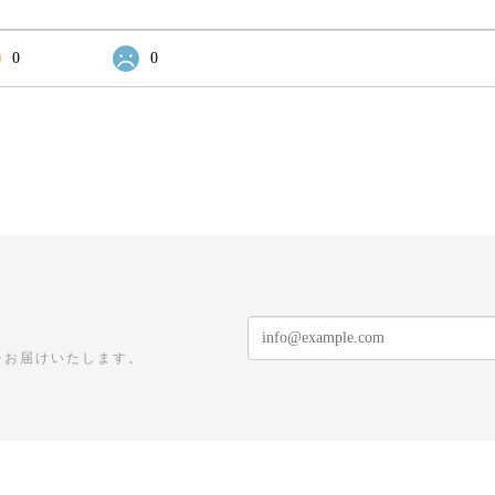
0
0
をお届けいたします。