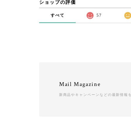
ショップの評価
すべて
57
Mail Magazine
新商品やキャンペーンなどの最新情報