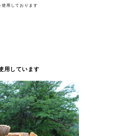
を使用しております
使用しています