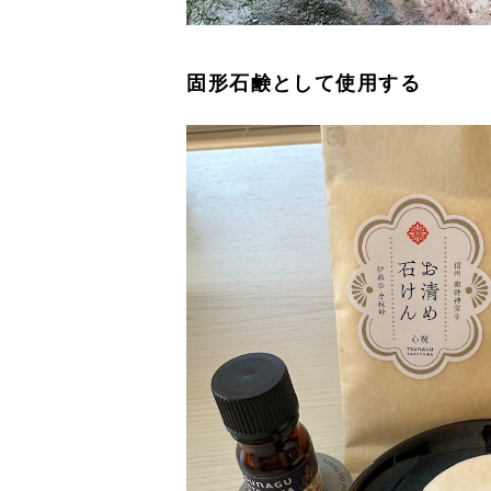
固形石鹸として使用する