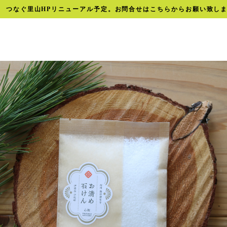
つなぐ里山HPリニューアル予定。お問合せはこちらからお願い致し